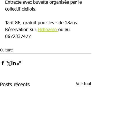
Entracte avec buvette organisée par le 
collectif clellois.
Tarif 8€, gratuit pour les - de 18ans.
Réservation sur 
Helloasso 
ou au 
0672337477
Culture
Voir tout
Posts récents