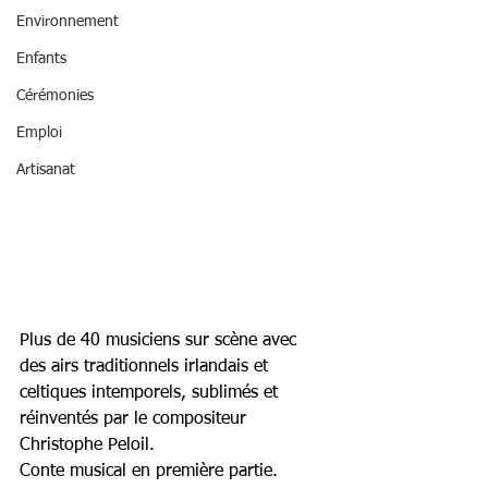
Environnement
Enfants
Cérémonies
Emploi
Artisanat
Plus de 40 musiciens sur scène avec 
des airs traditionnels irlandais et 
celtiques intemporels, sublimés et 
réinventés par le compositeur 
Christophe Peloil.
Conte musical en première partie. 