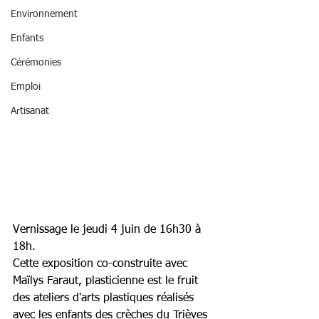
Environnement
Enfants
Cérémonies
Emploi
Artisanat
Vernissage le jeudi 4 juin de 16h30 à 
18h. 
Cette exposition co-construite avec 
Maïlys Faraut, plasticienne est le fruit 
des ateliers d'arts plastiques réalisés 
avec les enfants des crèches du Trièves 