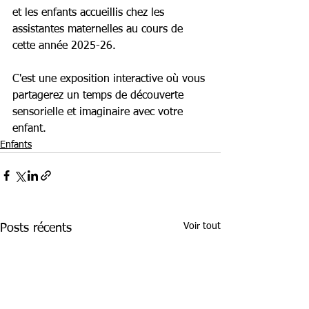
et les enfants accueillis chez les 
assistantes maternelles au cours de 
cette année 2025-26. 
C'est une exposition interactive où vous 
partagerez un temps de découverte 
sensorielle et imaginaire avec votre 
enfant.
Enfants
Voir tout
Posts récents