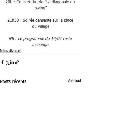
20h : Concert du trio "La diagonale du 
swing"
21h30 : Soirée dansante sur la place 
du village
NB : Le programme du 14/07 reste 
inchangé.
Infos diverses
Voir tout
Posts récents