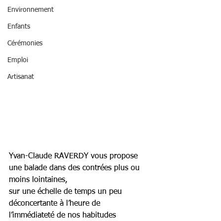
Environnement
Enfants
Cérémonies
Emploi
Artisanat
Yvan-Claude RAVERDY vous propose 
une balade dans des contrées plus ou 
moins lointaines,
sur une échelle de temps un peu 
déconcertante à l’heure de 
l’immédiateté de nos habitudes