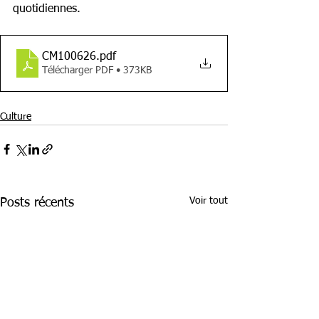
quotidiennes.
CM100626
.pdf
Télécharger PDF • 373KB
Culture
Voir tout
Posts récents