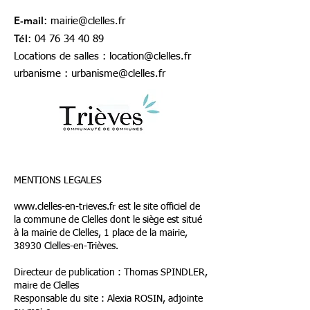
E-mail
:
mairie@clelles.fr
Tél
:
04 76 34 40 89
Locations de salles :
location@clelles.fr
urbanisme :
urbanisme@clelles.fr
MENTIONS LEGALES
www.clelles-en-trieves.fr
est le site officiel de
la commune de Clelles dont le siège est situé
à la mairie de Clelles, 1 place de la mairie,
38930 Clelles-en-Trièves.
Directeur de publication : Thomas SPINDLER,
maire de Clelles
Responsable du site : Alexia ROSIN, adjointe