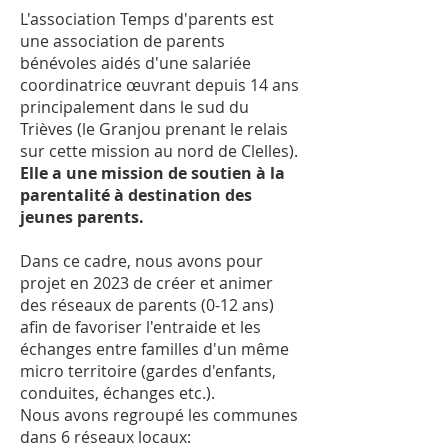
L'association Temps d'parents est
une association de parents
bénévoles aidés d'une salariée
coordinatrice œuvrant depuis 14 ans
principalement dans le sud du
Trièves (le Granjou prenant le relais
sur cette mission au nord de Clelles).
Elle a une mission de soutien à la
parentalité à destination des
jeunes parents.
Dans ce cadre, nous avons pour
projet en 2023 de créer et animer
des réseaux de parents (0-12 ans)
afin de favoriser l'entraide et les
échanges entre familles d'un même
micro territoire (gardes d'enfants,
conduites, échanges etc.).
Nous avons regroupé les communes
dans 6 réseaux locaux: