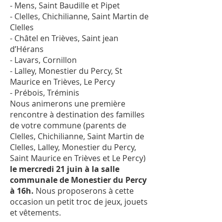
- Mens, Saint Baudille et Pipet
- Clelles, Chichilianne, Saint Martin de
Clelles
- Châtel en Trièves, Saint jean
d’Hérans
- Lavars, Cornillon
- Lalley, Monestier du Percy, St
Maurice en Trièves, Le Percy
- Prébois, Tréminis
Nous animerons une première
rencontre à destination des familles
de votre commune (parents de
Clelles, Chichilianne, Saint Martin de
Clelles, Lalley, Monestier du Percy,
Saint Maurice en Trièves et Le Percy)
le mercredi 21 juin à la salle
communale de Monestier du Percy
à 16h.
Nous proposerons à cette
occasion un petit troc de jeux, jouets
et vêtements.