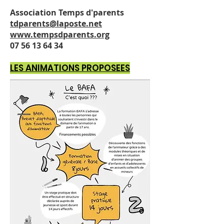
Association Temps d'parents
tdparents@laposte.net
www.tempsdparents.org
07 56 13 64 34
LES ANIMATIONS PROPOSEES