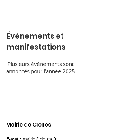
Événements et
manifestations
Plusieurs événements sont
annoncés pour l'année 2025
Mairie de Clelles
E-mail
:
mairie@clelles.fr