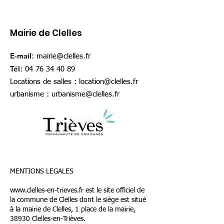
Mairie de Clelles
E-mail
:
mairie@clelles.fr
Tél
:
04 76 34 40 89
Locations de salles :
location@clelles.fr
urbanisme :
urbanisme@clelles.fr
MENTIONS LEGALES
www.clelles-en-trieves.fr
est le site officiel de
la commune de Clelles dont le siège est situé
à la mairie de Clelles, 1 place de la mairie,
38930 Clelles-en-Trièves.