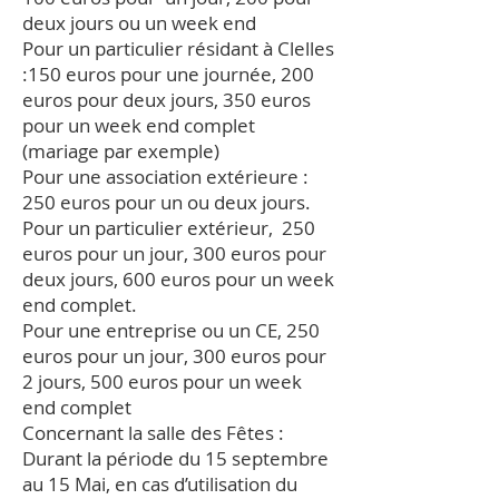
deux jours ou un week end
Pour un particulier résidant à Clelles
:150 euros pour une journée, 200
euros pour deux jours, 350 euros
pour un week end complet
(mariage par exemple)
Pour une association extérieure :
250 euros pour un ou deux jours.
Pour un particulier extérieur, 250
euros pour un jour, 300 euros pour
deux jours, 600 euros pour un week
end complet.
Pour une entreprise ou un CE, 250
euros pour un jour, 300 euros pour
2 jours, 500 euros pour un week
end complet
Concernant la salle des Fêtes :
Durant la période du 15 septembre
au 15 Mai, en cas d’utilisation du