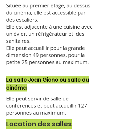
Située au premier étage, au dessus
du cinéma, elle est accessible par
des escaliers.
Elle est adjacente à une cuisine avec
un évier, un réfrigérateur et des
sanitaires.
Elle peut accueillir pour la grande
dimension 49 personnes, pour la
petite 25 personnes au maximum.
La salle Jean Giono ou salle du
cinéma
Elle peut servir de salle de
conférences et peut accueillir 127
personnes au maximum.
Location des salles