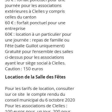
journée pour les associations
extérieures à Clelles y compris
celles du canton
60 € : forfait ponctuel pour une
entreprise
60€ : location à un particulier pour
une journée : repas de famille ou
Fête (salle Guillot uniquement)
Gratuité pour l’ensemble des salles
ci-dessus pour les associations
ayant leur siège social à Clelles.
Caution : 150 euros
Location de la Salle des Fêtes
Pour les tarifs de location, consulter
sur ce site le compte rendu du
conseil municipal du 6 octobre 2020
Pour les associations de Clelles :
100 euros pour un jour, 200 pour