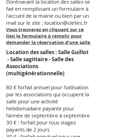
Dorénavant la location des salles se
fait en remplissant un formulaire à
l'accueil de la mairie ou bien par un
mail sur le site :
location@clelles.fr
Vous trouverez en cliquant sur ce
lien le formulaire à remplir pour
demander la réservation d'une salle
Location des salles : Salle Guillot
- Salle sagittaire - Salle des
Associations
(multigénérationnelle)
80 € forfait annuel pour l’utilisation
par les associations qui occupent la
salle pour une activité
hebdomadaire payante pour
l’année de septembre à septembre
30 € : forfait pour tous stages
payants de 2 jours
30 € : forfait ponctuel pour une