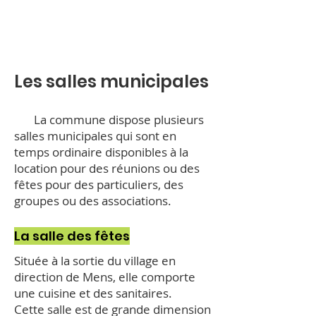
Les salles municipales
La commune dispose plusieurs
salles municipales qui sont en
temps ordinaire disponibles à la
location pour des réunions ou des
fêtes pour des particuliers, des
groupes ou des associations.
La salle des fêtes
Située à la sortie du village en
direction de Mens, elle comporte
une cuisine et des sanitaires.
Cette salle est de grande dimension