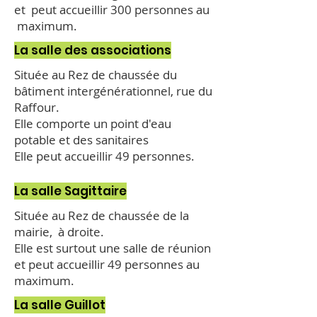
et peut accueillir 300 personnes au
maximum.
La salle des associations
Située au Rez de chaussée du
bâtiment intergénérationnel, rue du
Raffour.
Elle comporte un point d'eau
potable et des sanitaires
Elle peut accueillir 49 personnes.
La salle Sagittaire
Située au Rez de chaussée de la
mairie, à droite.
Elle est surtout une salle de réunion
et peut accueillir 49 personnes au
maximum.
La salle Guillot